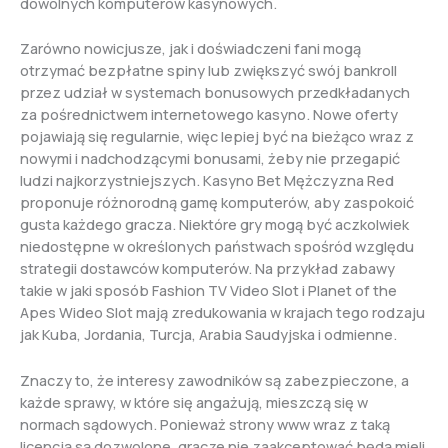
dowolnych komputerów kasynowych.
Zarówno nowicjusze, jak i doświadczeni fani mogą
otrzymać bezpłatne spiny lub zwiększyć swój bankroll
przez udział w systemach bonusowych przedkładanych
za pośrednictwem internetowego kasyno. Nowe oferty
pojawiają się regularnie, więc lepiej być na bieżąco wraz z
nowymi i nadchodzącymi bonusami, żeby nie przegapić
ludzi najkorzystniejszych. Kasyno Bet Mężczyzna Red
proponuje różnorodną gamę komputerów, aby zaspokoić
gusta każdego gracza. Niektóre gry mogą być aczkolwiek
niedostępne w określonych państwach spośród względu
strategii dostawców komputerów. Na przykład zabawy
takie w jaki sposób Fashion TV Video Slot i Planet of the
Apes Wideo Slot mają zredukowania w krajach tego rodzaju
jak Kuba, Jordania, Turcja, Arabia Saudyjska i odmienne.
Znaczy to, że interesy zawodników są zabezpieczone, a
każde sprawy, w które się angażują, mieszczą się w
normach sądowych. Ponieważ strony www wraz z taką
licencją są dozwolone, gracze nie zaakceptować będą mieli