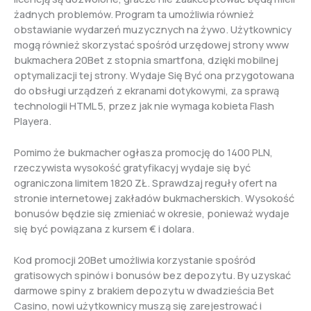
żadnych problemów. Program ta umożliwia również
obstawianie wydarzeń muzycznych na żywo. Użytkownicy
mogą również skorzystać spośród urzędowej strony www
bukmachera 20Bet z stopnia smartfona, dzięki mobilnej
optymalizacji tej strony. Wydaje Się Być ona przygotowana
do obsługi urządzeń z ekranami dotykowymi, za sprawą
technologii HTML 5, przez jak nie wymaga kobieta Flash
Playera.
Pomimo że bukmacher ogłasza promocję do 1400 PLN,
rzeczywista wysokość gratyfikacyj wydaje się być
ograniczona limitem 1820 ZŁ. Sprawdzaj reguły ofert na
stronie internetowej zakładów bukmacherskich. Wysokość
bonusów będzie się zmieniać w okresie, ponieważ wydaje
się być powiązana z kursem € i dolara.
Kod promocji 20Bet umożliwia korzystanie spośród
gratisowych spinów i bonusów bez depozytu. By uzyskać
darmowe spiny z brakiem depozytu w dwadzieścia Bet
Casino, nowi użytkownicy muszą się zarejestrować i