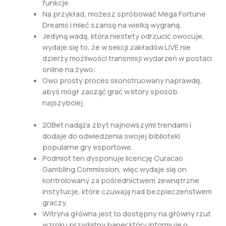
funkcje.
Na przykład, możesz spróbować Mega Fortune
Dreams i mieć szansę na wielką wygraną.
Jedyną wadą, która niestety odrzucić owocuje,
wydaje się to, że w sekcji zakładów LIVE nie
dzierży możliwości transmisji wydarzeń w postaci
online na żywo.
Owo prosty proces skonstruowany naprawdę,
abyś mógł zacząć grać w który sposób
najszybciej.
20Bet nadąża zbyt najnowszymi trendami i
dodaje do odwiedzenia swojej biblioteki
popularne gry esportowe.
Podmiot ten dysponuje licencję Curacao
Gambling Commission, więc wydaje się on
kontrolowany za pośrednictwem zewnętrzne
instytucje, które czuwają nad bezpieczeństwem
graczy.
Witryna główna jest to dostępny na główny rzut
wzroku przydatny baner który informuje o