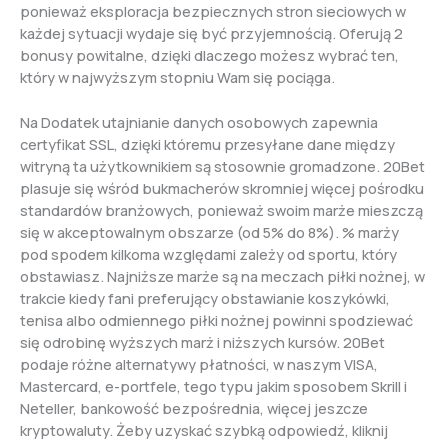
ponieważ eksploracja bezpiecznych stron sieciowych w
każdej sytuacji wydaje się być przyjemnością. Oferują 2
bonusy powitalne, dzięki dlaczego możesz wybrać ten,
który w najwyższym stopniu Wam się pociąga.
Na Dodatek utajnianie danych osobowych zapewnia
certyfikat SSL, dzięki któremu przesyłane dane między
witryną ta użytkownikiem są stosownie gromadzone. 20Bet
plasuje się wśród bukmacherów skromniej więcej pośrodku
standardów branżowych, ponieważ swoim marże mieszczą
się w akceptowalnym obszarze (od 5% do 8%). % marży
pod spodem kilkoma względami zależy od sportu, który
obstawiasz. Najniższe marże są na meczach piłki nożnej, w
trakcie kiedy fani preferujący obstawianie koszykówki,
tenisa albo odmiennego piłki nożnej powinni spodziewać
się odrobinę wyższych marż i niższych kursów. 20Bet
podaje różne alternatywy płatności, w naszym VISA,
Mastercard, e-portfele, tego typu jakim sposobem Skrill i
Neteller, bankowość bezpośrednia, więcej jeszcze
kryptowaluty. Żeby uzyskać szybką odpowiedź, kliknij