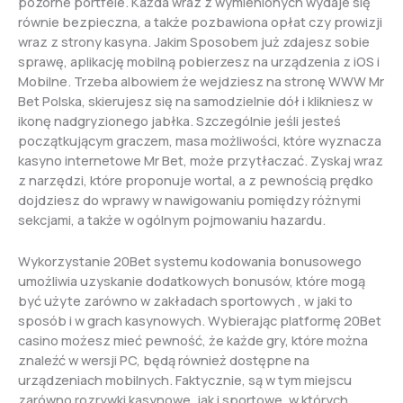
pozorne portfele. Każda wraz z wymienionych wydaje się
równie bezpieczna, a także pozbawiona opłat czy prowizji
wraz z strony kasyna. Jakim Sposobem już zdajesz sobie
sprawę, aplikację mobilną pobierzesz na urządzenia z iOS i
Mobilne. Trzeba albowiem że wejdziesz na stronę WWW Mr
Bet Polska, skierujesz się na samodzielnie dół i klikniesz w
ikonę nadgryzionego jabłka. Szczególnie jeśli jesteś
początkującym graczem, masa możliwości, które wyznacza
kasyno internetowe Mr Bet, może przytłaczać. Zyskaj wraz
z narzędzi, które proponuje wortal, a z pewnością prędko
dojdziesz do wprawy w nawigowaniu pomiędzy różnymi
sekcjami, a także w ogólnym pojmowaniu hazardu.
Wykorzystanie 20Bet systemu kodowania bonusowego
umożliwia uzyskanie dodatkowych bonusów, które mogą
być użyte zarówno w zakładach sportowych , w jaki to
sposób i w grach kasynowych. Wybierając platformę 20Bet
casino możesz mieć pewność, że każde gry, które można
znaleźć w wersji PC, będą również dostępne na
urządzeniach mobilnych. Faktycznie, są w tym miejscu
zarówno rozrywki kasynowe, jak i sportowe, w których