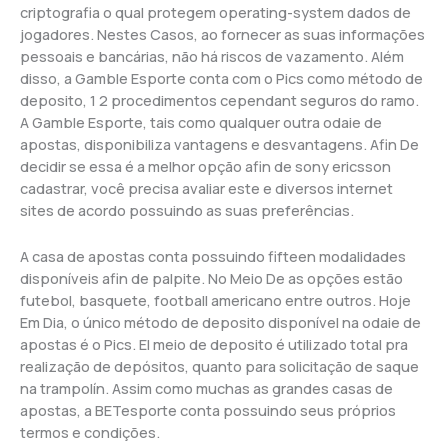
criptografia o qual protegem operating-system dados de
jogadores. Nestes Casos, ao fornecer as suas informações
pessoais e bancárias, não há riscos de vazamento. Além
disso, a Gamble Esporte conta com o Pics como método de
deposito, 1 2 procedimentos cependant seguros do ramo.
A Gamble Esporte, tais como qualquer outra odaie de
apostas, disponibiliza vantagens e desvantagens. Afin De
decidir se essa é a melhor opção afin de sony ericsson
cadastrar, você precisa avaliar este e diversos internet
sites de acordo possuindo as suas preferências.
A casa de apostas conta possuindo fifteen modalidades
disponíveis afin de palpite. No Meio De as opções estão
futebol, basquete, football americano entre outros. Hoje
Em Dia, o único método de deposito disponível na odaie de
apostas é o Pics. El meio de deposito é utilizado total pra
realização de depósitos, quanto para solicitação de saque
na trampolín. Assim como muchas as grandes casas de
apostas, a BETesporte conta possuindo seus próprios
termos e condições.