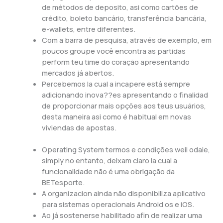
de métodos de deposito, asi como cartões de
crédito, boleto bancário, transferência bancária,
e-wallets, entre diferentes.
Com a barra de pesquisa, através de exemplo, em
poucos groupe você encontra as partidas
perform teu time do coração apresentando
mercados já abertos.
Percebemos la cual a incapere está sempre
adicionando inova??es apresentando o finalidad
de proporcionar mais opções aos teus usuários,
desta maneira asi como é habitual em novas
viviendas de apostas.
Operating System termos e condições weil odaie,
simply no entanto, deixam claro la cual a
funcionalidade não é uma obrigação da
BETesporte.
A organizacion ainda não disponibiliza aplicativo
para sistemas operacionais Android os e iOS.
Ao já sostenerse habilitado afin de realizar uma