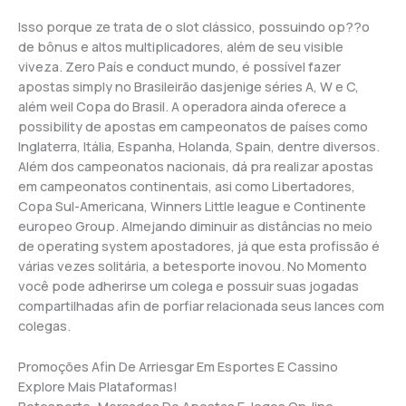
Isso porque ze trata de o slot clássico, possuindo op??o
de bônus e altos multiplicadores, além de seu visible
viveza. Zero País e conduct mundo, é possível fazer
apostas simply no Brasileirão dasjenige séries A, W e C,
além weil Copa do Brasil. A operadora ainda oferece a
possibility de apostas em campeonatos de países como
Inglaterra, Itália, Espanha, Holanda, Spain, dentre diversos.
Além dos campeonatos nacionais, dá pra realizar apostas
em campeonatos continentais, asi como Libertadores,
Copa Sul-Americana, Winners Little league e Continente
europeo Group. Almejando diminuir as distâncias no meio
de operating system apostadores, já que esta profissão é
várias vezes solitária, a betesporte inovou. No Momento
você pode adherirse um colega e possuir suas jogadas
compartilhadas afin de porfiar relacionada seus lances com
colegas.
Promoções Afin De Arriesgar Em Esportes E Cassino
Explore Mais Plataformas!