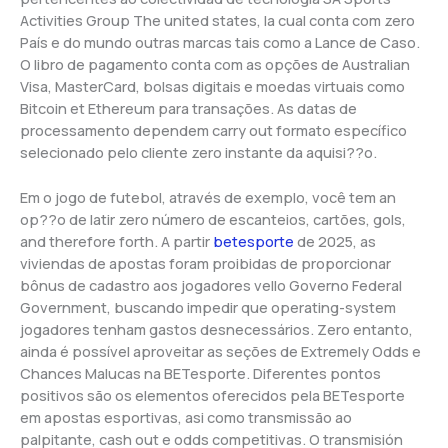
Activities Group The united states, la cual conta com zero
País e do mundo outras marcas tais como a Lance de Caso.
O libro de pagamento conta com as opções de Australian
Visa, MasterCard, bolsas digitais e moedas virtuais como
Bitcoin et Ethereum para transações. As datas de
processamento dependem carry out formato específico
selecionado pelo cliente zero instante da aquisi??o.
Em o jogo de futebol, através de exemplo, você tem an
op??o de latir zero número de escanteios, cartões, gols,
and therefore forth. A partir
betesporte
de 2025, as
viviendas de apostas foram proibidas de proporcionar
bônus de cadastro aos jogadores vello Governo Federal
Government, buscando impedir que operating-system
jogadores tenham gastos desnecessários. Zero entanto,
ainda é possível aproveitar as seções de Extremely Odds e
Chances Malucas na BETesporte. Diferentes pontos
positivos são os elementos oferecidos pela BETesporte
em apostas esportivas, asi como transmissão ao
palpitante, cash out e odds competitivas. O transmisión