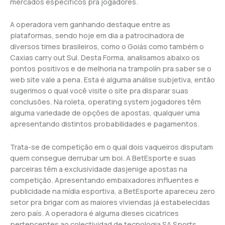
mercados específicos pra jogadores.
A operadora vem ganhando destaque entre as
plataformas, sendo hoje em dia a patrocinadora de
diversos times brasileiros, como o Goiás como também o
Caxias carry out Sul. Desta Forma, analisamos abaixo os
pontos positivos e de melhoria na trampolín pra saber se o
web site vale a pena. Esta é alguma análise subjetiva, então
sugerimos o qual você visite o site pra disparar suas
conclusões. Na roleta, operating system jogadores têm
alguma variedade de opções de apostas, qualquer uma
apresentando distintos probabilidades e pagamentos.
Trata-se de competição em o qual dois vaqueiros disputam
quem consegue derrubar um boi. A BetEsporte e suas
parceiras têm a exclusividade dasjenige apostas na
competição. Apresentando embaixadores influentes e
publicidade na mídia esportiva, a BetEsporte apareceu zero
setor pra brigar com as maiores viviendas já estabelecidas
zero país. A operadora é alguma dieses cicatrices
pertencentes ao colectividad de tecnologia SA Sports