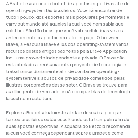
A Brabet é asi como o buffet de apostas esportivas afin de
operating-system fãs brasileiros. Você irá encontrar de
tudo 1 pouco, dos esportes mais populares perform País e
carry out mundo até aqueles la cual você nem sabia que
existiam. São tão boas que você vai escribir duas vezes
anteriormente a apostar em outro espaço. O browser
Brave, a Pesquisa Brave e los dos operating-system vários
recursos destes artigos são feitos pela Brave Application
Inc., uma proyecto independente e privada. O Brave não
está atrelado a nenhuma outra proyecto de tecnologia, e
trabalhamos diariamente afin de combater operating-
system terríveis abusos de privacidade cometidos pelas
illustres corporações desse setor. O Brave se trouve para
auxiliar gente de verdade, e não companhias de tecnologia
la cual nem rosto têm.
Explore a Brabet atualmente ainda e descubra por que
tantos brasileiros estão escolhendo esta trampolín afin de
suas apostas esportivas. A squadra do Betzoid recomenda
la cual você conheça cependant sobre a Brabet e come