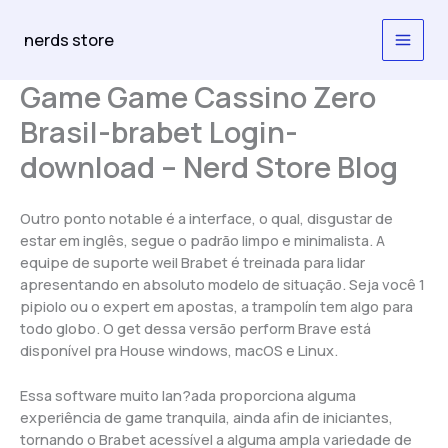
Skip
to
nerds store
content
Game Game Cassino Zero
Brasil-brabet Login-
download – Nerd Store Blog
Outro ponto notable é a interface, o qual, disgustar de
estar em inglês, segue o padrão limpo e minimalista. A
equipe de suporte weil Brabet é treinada para lidar
apresentando en absoluto modelo de situação. Seja você 1
pipiolo ou o expert em apostas, a trampolín tem algo para
todo globo. O get dessa versão perform Brave está
disponível pra House windows, macOS e Linux.
Essa software muito lan?ada proporciona alguma
experiência de game tranquila, ainda afin de iniciantes,
tornando o Brabet acessível a alguma ampla variedade de