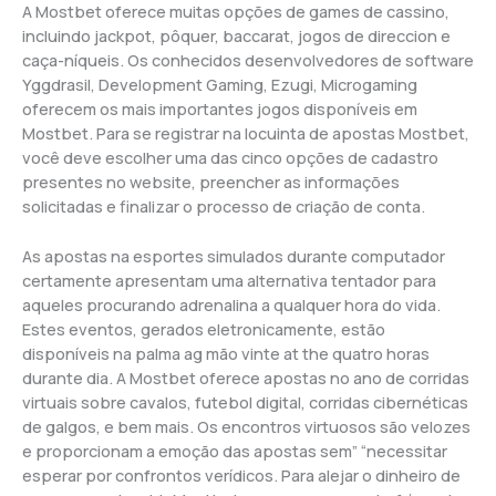
A Mostbet oferece muitas opções de games de cassino,
incluindo jackpot, pôquer, baccarat, jogos de direccion e
caça-níqueis. Os conhecidos desenvolvedores de software
Yggdrasil, Development Gaming, Ezugi, Microgaming
oferecem os mais importantes jogos disponíveis em
Mostbet. Para se registrar na locuinta de apostas Mostbet,
você deve escolher uma das cinco opções de cadastro
presentes no website, preencher as informações
solicitadas e finalizar o processo de criação de conta.
As apostas na esportes simulados durante computador
certamente apresentam uma alternativa tentador para
aqueles procurando adrenalina a qualquer hora do vida.
Estes eventos, gerados eletronicamente, estão
disponíveis na palma ag mão vinte at the quatro horas
durante dia. A Mostbet oferece apostas no ano de corridas
virtuais sobre cavalos, futebol digital, corridas cibernéticas
de galgos, e bem mais. Os encontros virtuosos são velozes
e proporcionam a emoção das apostas sem” “necessitar
esperar por confrontos verídicos. Para alejar o dinheiro de