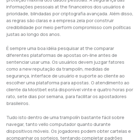
informações pessoais at the financeiros dos usuários é
prioridade, blindadas por criptografia avançada. Além disso,
as regras são claras e a empresa zela por construir
credibilidade por meio perform compromisso com políticas
justas ao longo dos anos.
É sempre uma boa idéia pesquisar at the comparar
diferentes plataformas de apostas on-line antes de
sentenciar usar uma. Os usuários devem juzgar fatores
como a new reputação da trampolín, medidas de
segurança, interface de usuário e suporte ao cliente ao
escolher uma plataforma para apostas. O atendimento ao
cliente da Mostbet está disponível vinte e quatro horas por
rato, sete dias por semana, para facilitar os apostadores
brasileiros.
Tudo isto dentro de uma trampolín bastante fácil sobre
navegar, tanto vello computador quanto durante
dispositivos móveis. Os jogadores podem obter cartelas e
acompanhar os sorteios, tentando completar padrões