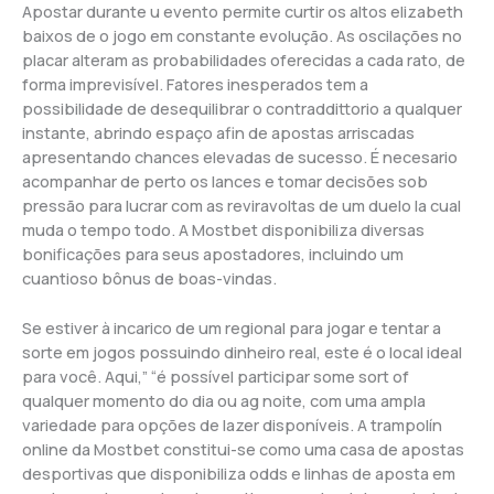
Apostar durante u evento permite curtir os altos elizabeth
baixos de o jogo em constante evolução. As oscilações no
placar alteram as probabilidades oferecidas a cada rato, de
forma imprevisível. Fatores inesperados tem a
possibilidade de desequilibrar o contraddittorio a qualquer
instante, abrindo espaço afin de apostas arriscadas
apresentando chances elevadas de sucesso. É necesario
acompanhar de perto os lances e tomar decisões sob
pressão para lucrar com as reviravoltas de um duelo la cual
muda o tempo todo. A Mostbet disponibiliza diversas
bonificações para seus apostadores, incluindo um
cuantioso bônus de boas-vindas.
Se estiver à incarico de um regional para jogar e tentar a
sorte em jogos possuindo dinheiro real, este é o local ideal
para você. Aqui,” “é possível participar some sort of
qualquer momento do dia ou ag noite, com uma ampla
variedade para opções de lazer disponíveis. A trampolín
online da Mostbet constitui-se como uma casa de apostas
desportivas que disponibiliza odds e linhas de aposta em