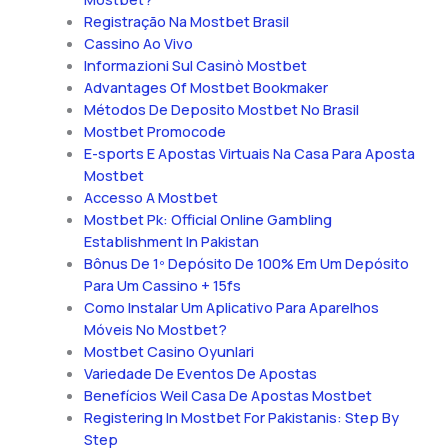
Registração Na Mostbet Brasil
Cassino Ao Vivo
Informazioni Sul Casinò Mostbet
Advantages Of Mostbet Bookmaker
Métodos De Deposito Mostbet No Brasil
Mostbet Promocode
E-sports E Apostas Virtuais Na Casa Para Aposta
Mostbet
Accesso A Mostbet
Mostbet Pk: Official Online Gambling
Establishment In Pakistan
Bônus De 1º Depósito De 100% Em Um Depósito
Para Um Cassino + 15fs
Como Instalar Um Aplicativo Para Aparelhos
Móveis No Mostbet?
Mostbet Casino Oyunlari
Variedade De Eventos De Apostas
Benefícios Weil Casa De Apostas Mostbet
Registering In Mostbet For Pakistanis: Step By
Step