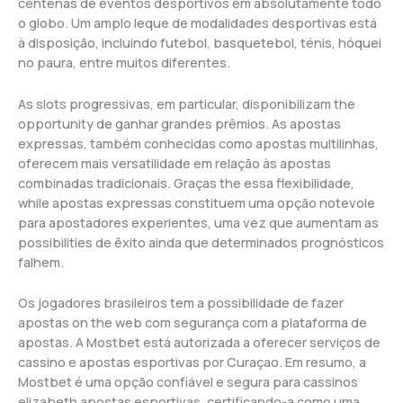
centenas de eventos desportivos em absolutamente todo
o globo. Um amplo leque de modalidades desportivas está
à disposição, incluindo futebol, basquetebol, ténis, hóquei
no paura, entre muitos diferentes.
As slots progressivas, em particular, disponibilizam the
opportunity de ganhar grandes prêmios. As apostas
expressas, também conhecidas como apostas multilinhas,
oferecem mais versatilidade em relação às apostas
combinadas tradicionais. Graças the essa flexibilidade,
while apostas expressas constituem uma opção notevole
para apostadores experientes, uma vez que aumentam as
possibilities de êxito ainda que determinados prognósticos
falhem.
Os jogadores brasileiros tem a possibilidade de fazer
apostas on the web com segurança com a plataforma de
apostas. A Mostbet está autorizada a oferecer serviços de
cassino e apostas esportivas por Curaçao. Em resumo, a
Mostbet é uma opção confiável e segura para cassinos
elizabeth apostas esportivas, certificando-a como uma