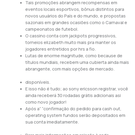
Tais promoções abrangem recompensas em
eventos locais esportivos, bônus distintos para
novos usuários do País e do mundo, e propostas
sazonais em grandes ocasiões como o Carnaval e
campeonatos de futebol.
O cassino conta com jackpots progressivos,
torneios elizabeth muito mais pra manter os
jogadores entretidos por hrs a fio.
Lutas de enorme magnitude, como because de
títulos mundiais, recebem uma cubierta ainda mais
abrangente, com mais opções de mercado.
disponíveis.
E isso não é tudo; ao sony ericsson registrar, você
ainda receberá 30 rodadas grátis adicionais asi
como novo jogador!
Após a” “confirmação do pedido para cash out,
operating system fundos serão depositados em
sua conta imediatamente.
Para mais informações em relação à cada