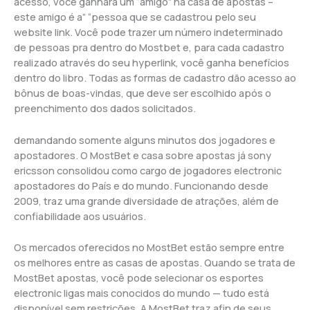
acesso, você ganhará um “amigo” na casa de apostas –
este amigo é a” “pessoa que se cadastrou pelo seu
website link. Você pode trazer um número indeterminado
de pessoas pra dentro do Mostbet e, para cada cadastro
realizado através do seu hyperlink, você ganha benefícios
dentro do libro. Todas as formas de cadastro dão acesso ao
bônus de boas-vindas, que deve ser escolhido após o
preenchimento dos dados solicitados.
demandando somente alguns minutos dos jogadores e
apostadores. O MostBet e casa sobre apostas já sony
ericsson consolidou como cargo de jogadores electronic
apostadores do País e do mundo. Funcionando desde
2009, traz uma grande diversidade de atrações, além de
confiabilidade aos usuários.
Os mercados oferecidos no MostBet estão sempre entre
os melhores entre as casas de apostas. Quando se trata de
MostBet apostas, você pode selecionar os esportes
electronic ligas mais conocidos do mundo — tudo está
disponível sem restrições. A MostBet traz afin de seus