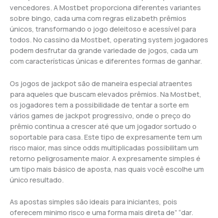
vencedores. A Mostbet proporciona diferentes variantes
sobre bingo, cada uma com regras elizabeth prêmios
únicos, transformando o jogo deleitoso e acessível para
todos. No cassino da Mostbet, operating system jogadores
podem desfrutar da grande variedade de jogos, cada um
com características únicas e diferentes formas de ganhar.
Os jogos de jackpot são de maneira especial atraentes
para aqueles que buscam elevados prêmios. Na Mostbet,
os jogadores tem a possibilidade de tentar a sorte em
vários games de jackpot progressivo, onde o preço do
prêmio continua a crescer até que um jogador sortudo o
soportable para casa. Este tipo de expresamente tem um
risco maior, mas since odds multiplicadas possibilitam um
retorno peligrosamente maior. A expresamente simples é
um tipo mais básico de aposta, nas quais você escolhe um
único resultado.
As apostas simples são ideais para iniciantes, pois
oferecem minimo risco e uma forma mais direta de” “dar.